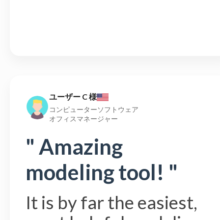
ユーザー C 様
コンピューターソフトウェア
オフィスマネージャー
" Amazing
modeling tool! "
It is by far the easiest,