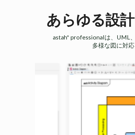
あらゆる設計
astah* profession
多様な図に対応