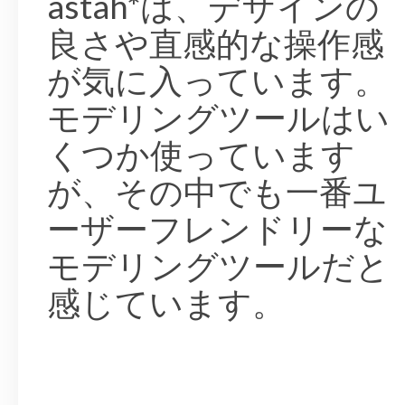
astah*は、デザインの
良さや直感的な操作感
が気に入っています。
モデリングツールはい
くつか使っています
が、その中でも一番ユ
ーザーフレンドリーな
モデリングツールだと
感じています。