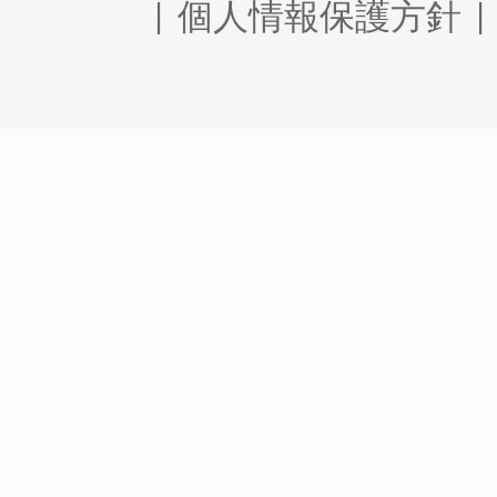
|
個人情報保護方針