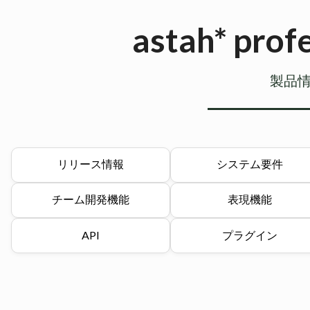
astah* pr
製品
リリース情報
システム要件
チーム開発機能
表現機能
API
プラグイン