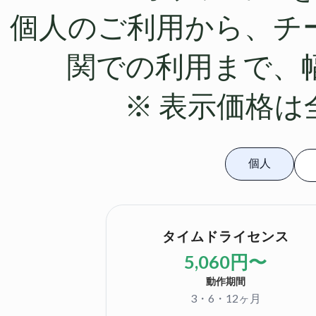
個人のご利用から、チ
関での利用まで、
※ 表示価格
個人
タイムドライセンス
5,060円〜
動作期間
3・6・12ヶ月