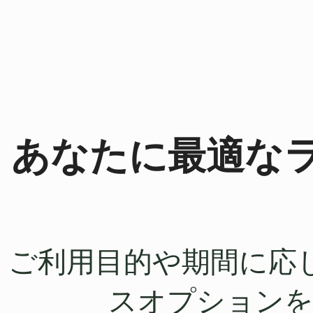
あなたに最適な
ご利用目的や期間に応
スオプション