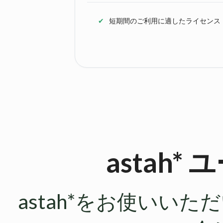
短期間のご利用に適したライセンス
astah
astah*をお使いい