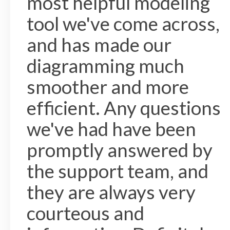
most helpful modeling
tool we've come across,
and has made our
diagramming much
smoother and more
efficient. Any questions
we've had have been
promptly answered by
the support team, and
they are always very
courteous and