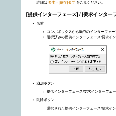
詳細は
要求 - [依存]タブ
をご覧ください。
[提供インターフェース] / [要求インター
名前
コンボボックスから既存のインターフェー
選択済みの提供インターフェース/要求イ
追加ボタン
提供インターフェース/要求インターフェ
削除ボタン
選択された提供インターフェース/要求イ