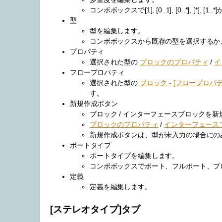
コンボボックスで[1], [0..1], [0..*], [
型
型を編集します。
コンボボックスから既存の型を選択するか
プロパティ
選択された型の
ブロックのプロパティ
/
イ
フロープロパティ
選択された型の
ブロック - [フロープロパ
す。
新規作成ボタン
ブロック / インターフェースブロックを
ブロックのプロパティ
/
インターフェース
新規作成ボタンは、型が未入力の場合にの
ポートタイプ
ポートタイプを編集します。
コンボボックスでポート、フルポート、プ
定義
定義を編集します。
[ステレオタイプ]タブ