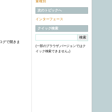
量種別
次のトピックへ
インターフェース
クイック検索
ログで開きま
(一部のブラウザ,バージョンではク
イック検索できません｡)