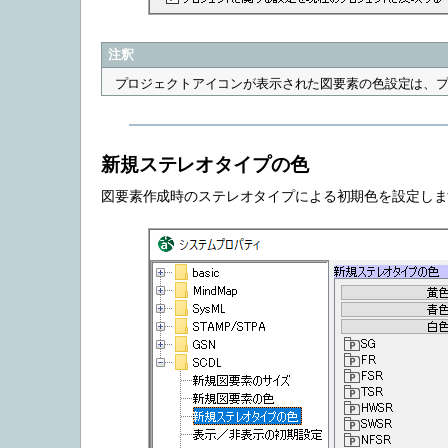
注釈
プロジェクトアイコンが表示された図要素の色設定は、
新規ステレオタイプの色
図要素作成時のステレオタイプによる初期色を設定しま