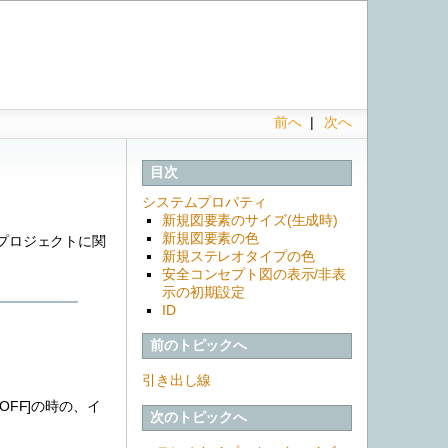
前へ
|
次へ
目次
システムプロパティ
。
新規図要素のサイズ(生成時)
新規図要素の色
プロジェクトに関
新規ステレオタイプの色
安全コンセプト図の表示/非表
示の初期設定
ID
前のトピックへ
引き出し線
FF]の時の、イ
次のトピックへ