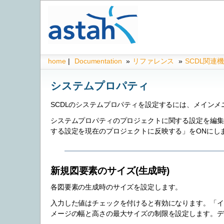
home
|
Documentation
»
リファレンス
»
SCDL関連
システムプロパティ
SCDLのシステムプロパティを設定するには、メインメニュー
システムプロパティのプロジェクトに関する設定を編集
する設定を現在のプロジェクトに反映する」をONにし
新規図要素のサイズ(生成時)
各図要素の生成時のサイズを設定します。
入力した値はチェックを付けると有効になります。「イ
メージの幅と高さの最大サイズの制限を設定します。デフ