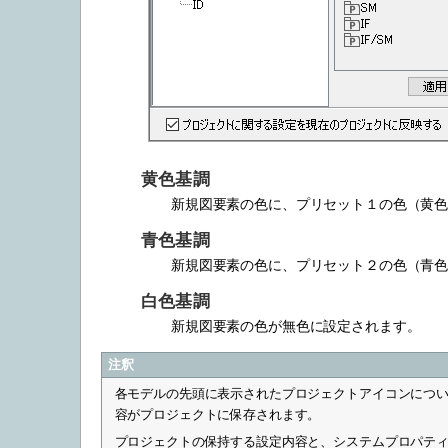
黄色基調
新規図要素の色に、プリセット１の色（黄
青色基調
新規図要素の色に、プリセット２の色（青
白色基調
新規図要素の色が無色に設定されます。
注釈
各モデルの先頭に表示されたプロジェクトアイコンについ
容がプロジェクトに保存されます。
プロジェクトの保持する設定内容と、システムプロパティ