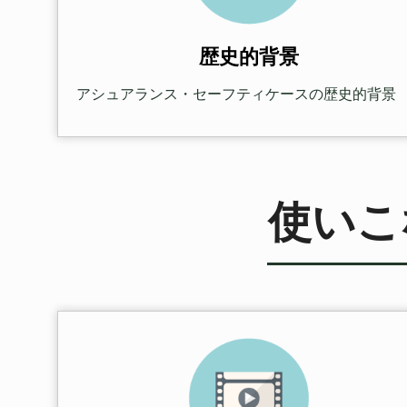
歴史的背景
アシュアランス・セーフティケースの歴史的背景
使いこ