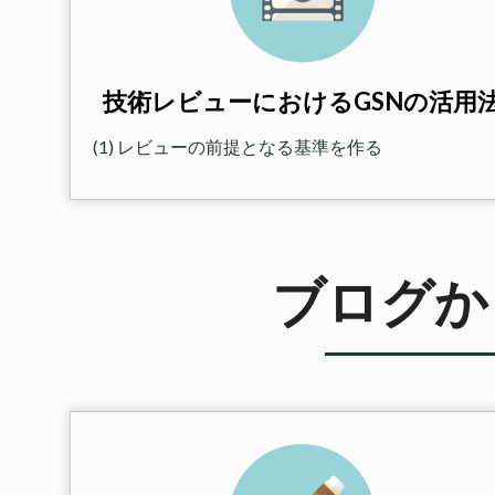
技術レビューにおけるGSNの活用
(1) レビューの前提となる基準を作る
ブログか