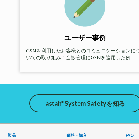
ユーザー事例
GSNを利用したお客様とのコミュニケーションに
いての取り組み：進捗管理にGSNを適用した例
astah* System Safetyを知る
製品
価格・購入
FAQ