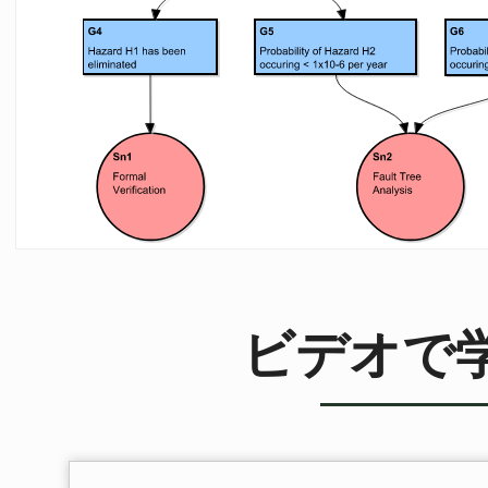
ビデオで学