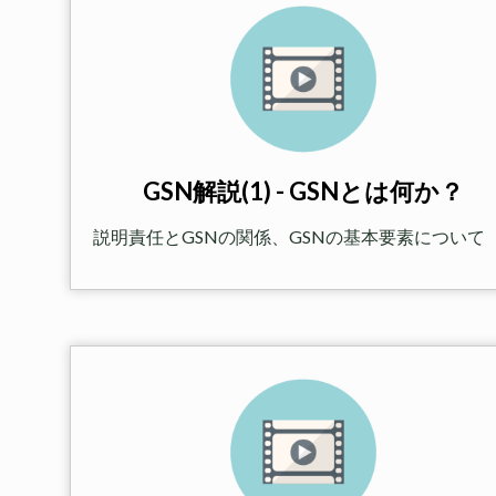
GSN解説(1) - GSNとは何か？
説明責任とGSNの関係、GSNの基本要素について