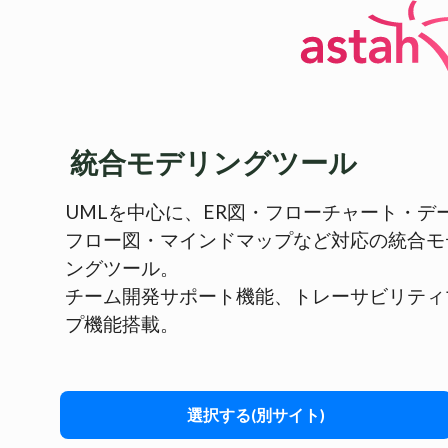
統合モデリングツール
UMLを中心に、ER図・フローチャート・デ
フロー図・マインドマップなど対応の統合モ
ングツール。
チーム開発サポート機能、トレーサビリティ
プ機能搭載。
選択する(別サイト)