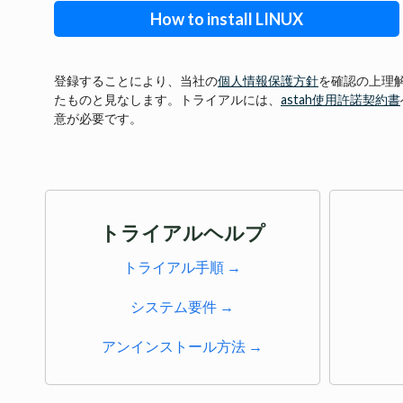
How to install LINUX
登録することにより、当社の
個人情報保護方針
を確認の上理
たものと見なします。トライアルには、
astah使用許諾契約書
意が必要です。
トライアルヘルプ
トライアル手順 →
システム要件 →
アンインストール方法 →