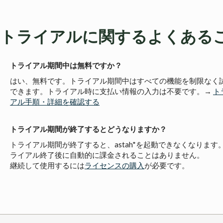
トライアルに関するよくある
トライアル期間中は無料ですか？
はい、無料です。トライアル期間中はすべての機能を制限なく
できます。トライアル時に支払い情報の入力は不要です。→
ト
アル手順・詳細を確認する
トライアル期間が終了するとどうなりますか？
トライアル期間が終了すると、astah*を起動できなくなります
ライアル終了後に自動的に課金されることはありません。
継続して使用するには
ライセンスの購入
が必要です。