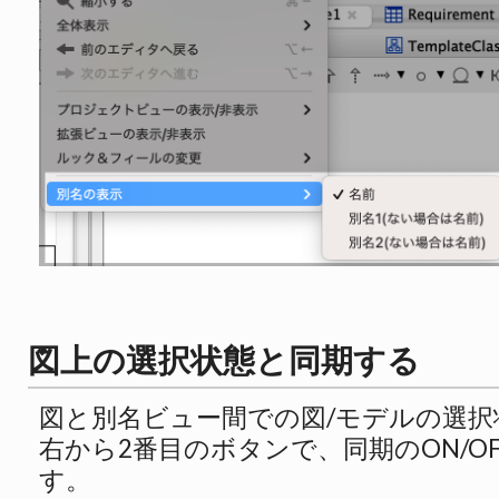
図上の選択状態と同期する
図と別名ビュー間での図/モデルの選択
右から2番目のボタンで、同期のON/O
す。