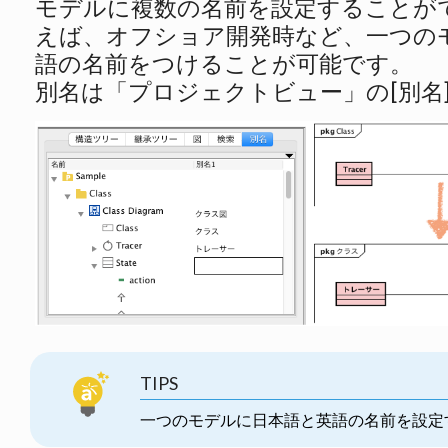
モデルに複数の名前を設定することが
えば、オフショア開発時など、一つの
語の名前をつけることが可能です。
別名は「プロジェクトビュー」の[別名
TIPS
一つのモデルに日本語と英語の名前を設定