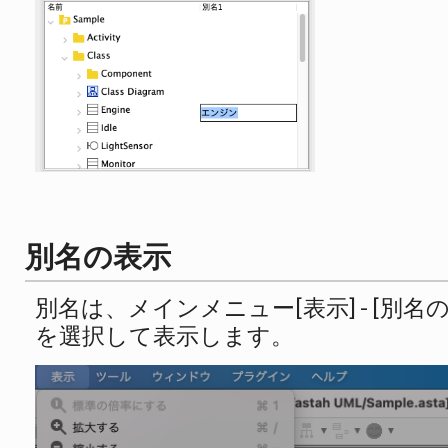
別名の表示
別名は、メインメニュー[表示] - [別名
を選択して表示します。