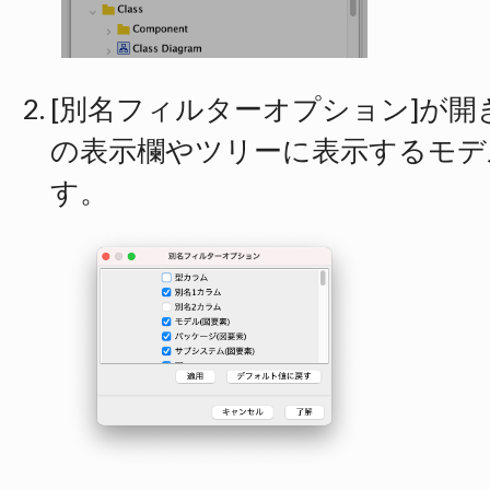
[別名フィルターオプション]が開
の表示欄やツリーに表示するモデ
す。