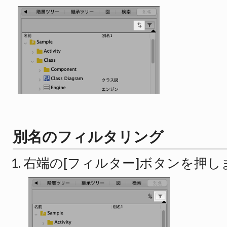
別名のフィルタリング
右端の[フィルター]ボタンを押し