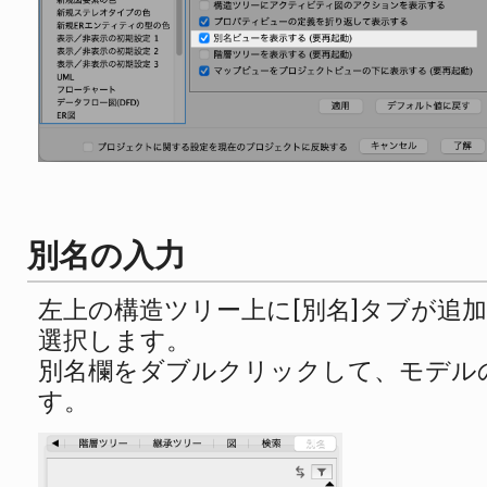
別名の入力
左上の構造ツリー上に[別名]タブが追
選択します。
別名欄をダブルクリックして、モデル
す。