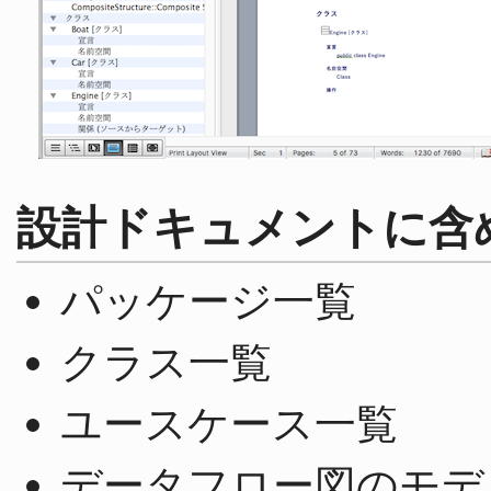
設計ドキュメントに含
パッケージ一覧
クラス一覧
ユースケース一覧
データフロー図のモデ