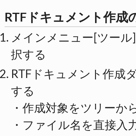
RTFドキュメント作成
メインメニュー[ツール]
択する
RTFドキュメント作成
する
・作成対象をツリーか
・ファイル名を直接入力