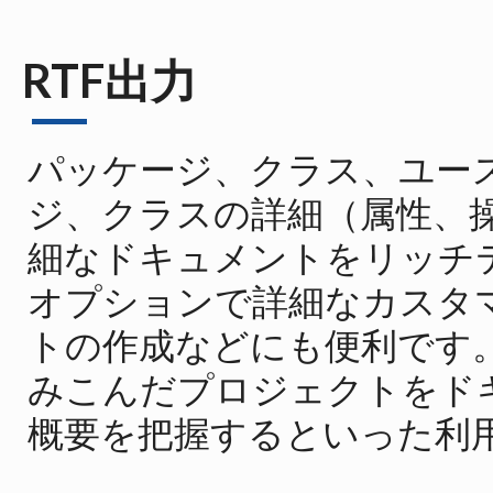
RTF出力
パッケージ、クラス、ユー
ジ、クラスの詳細（属性、
細なドキュメントをリッチ
オプションで詳細なカスタ
トの作成などにも便利です。
みこんだプロジェクトをド
概要を把握するといった利