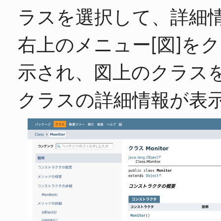
ラスを選択して、詳細
右上のメニュー[図]を
示され、図上のクラス
クラスの詳細情報が表