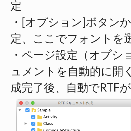
定
・[オプション]ボタン
定、ここでフォントを
・ページ設定（オプシ
ュメントを自動的に開
成完了後、自動でRTF