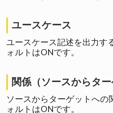
ユースケース
ユースケース記述を出力す
ォルトはONです。
関係（ソースからター
ソースからターゲットへの
ォルトはONです。