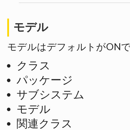
モデル
モデルはデフォルトがON
クラス
パッケージ
サブシステム
モデル
関連クラス