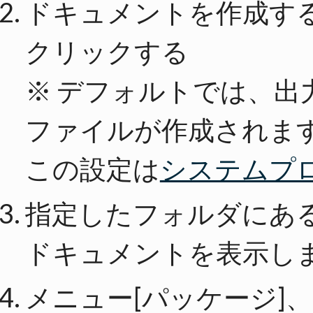
ドキュメントを作成する
クリックする
※ デフォルトでは、出
ファイルが作成されま
この設定は
システムプ
指定したフォルダにあ
ドキュメントを表示し
メニュー[パッケージ]、