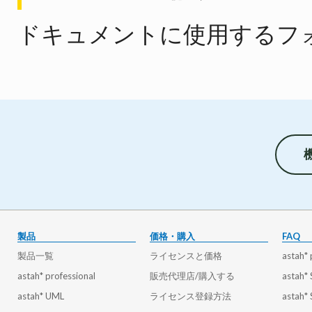
ドキュメントに使用するフ
製品
価格・購入
FAQ
製品一覧
ライセンスと価格
astah* 
astah* professional
販売代理店/購入する
astah*
astah* UML
ライセンス登録方法
astah*