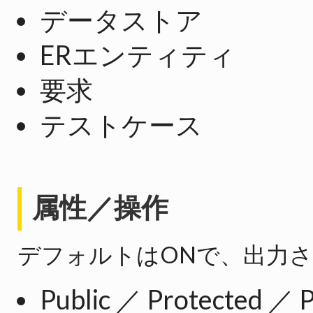
データストア
ERエンティティ
要求
テストケース
属性／操作
デフォルトはONで、出力
Public ／ Protected ／ 