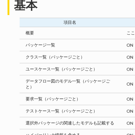
基本
項目名
概要
ここ
パッケージ一覧
ON
クラス一覧（パッケージごと）
ON
ユースケース一覧（パッケージごと）
ON
データフロー図のモデル一覧（パッケージご
ON
と）
要求一覧（パッケージごと）
ON
テストケース一覧（パッケージごと）
ON
選択外パッケージの関連したモデルも記載する
ON
ハイパーリンク情報を含める