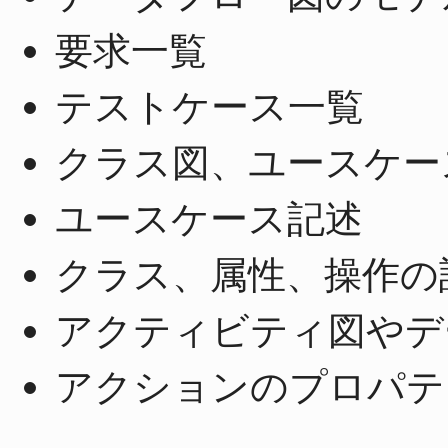
要求一覧
テストケース一覧
クラス図、ユースケー
ユースケース記述
クラス、属性、操作の
アクティビティ図やデ
アクションのプロパテ