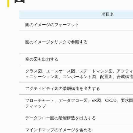
項目名
図のイメージのフォーマット
図のイメージをリンクで参照する
空の図も出力する
クラス図、ユースケース図、ステートマシン図、アクテ
ュニケーション図、コンポーネント図、配置図、合成構
アクティビティ図の階層構造を出力する
フローチャート、データフロー図、ER図、CRUD、要求
ティマップ
データフロー図の階層構造を出力する
マインドマップのイメージを含める