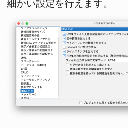
細かい設定を行えます。