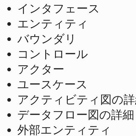
インタフェース
エンティティ
バウンダリ
コントロール
アクター
ユースケース
アクティビティ図の詳
データフロー図の詳細
外部エンティティ