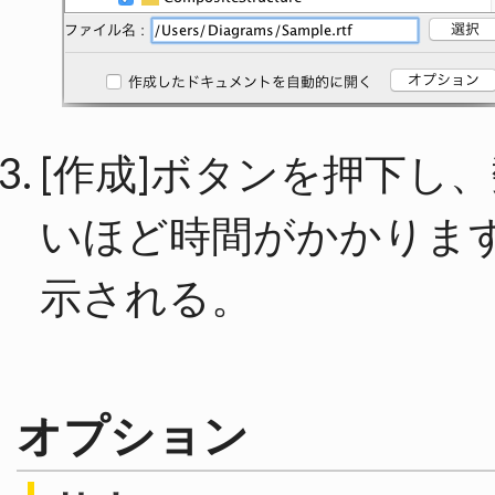
[作成]ボタンを押下し
いほど時間がかかりま
示される。
オプション