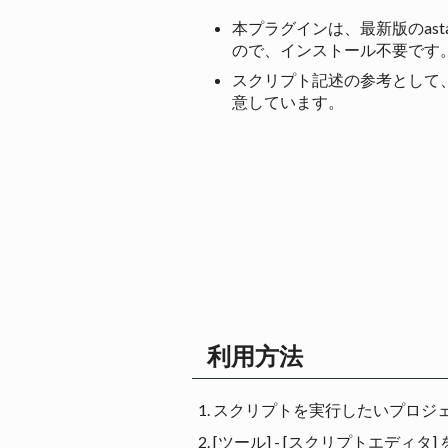
本プラグインは、最新版のast
ので、インストール不要です
スクリプト記述の参考として
意しています。
利用方法
スクリプトを実行したいプロジ
[ツール] - [スクリプトエディ