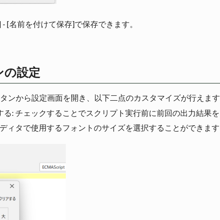
 - [名前を付けて保存]で保存できます。
ンの設定
タンから設定画面を開き、以下二点のカスタマイズが行えます
する: チェックすることでスクリプト実行前に前回の出力結果
トエディタで使用するフォントのサイズを選択することができます