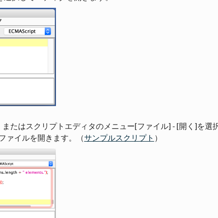
たはスクリプトエディタのメニュー[ファイル] - [開く]を選
ptのファイルを開きます。（
サンプルスクリプト
）