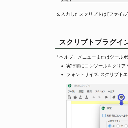
入力したスクリプトは [ファイル]
スクリプトプラグイ
「ヘルプ」メニューまたはツールボ
実行前にコンソールをクリア
フォントサイズ: スクリプ