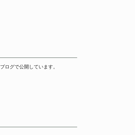
ブログで公開しています。