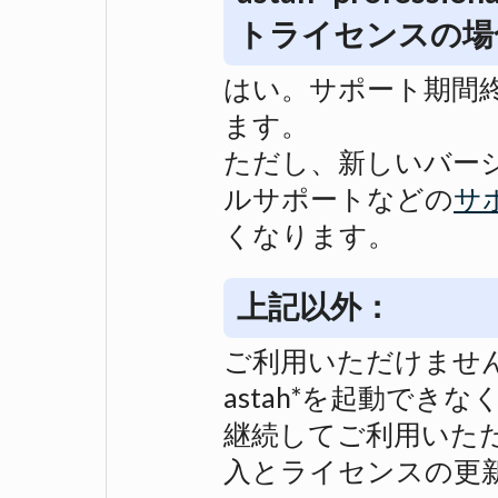
トライセンスの場
はい。サポート期間終
ます。
ただし、新しいバー
ルサポートなどの
サ
くなります。
上記以外：
ご利用いただけませ
astah*を起動でき
継続してご利用いた
入とライセンスの更