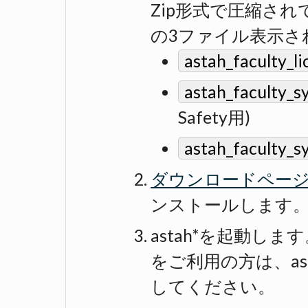
Zip形式で圧縮さ
の3ファイル表示さ
astah_faculty_l
astah_faculty_s
Safety用)
astah_faculty_sy
ダウンロードペー
ンストールします
astah*を起動します。※
をご利用の方は、ast
してください。