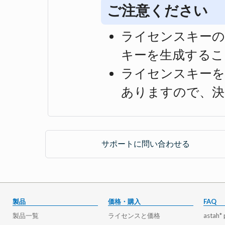
ご注意ください
ライセンスキーの
キーを生成するこ
ライセンスキーを
ありますので、決
サポートに問い合わせる
製品
価格・購入
FAQ
製品一覧
ライセンスと価格
astah* 