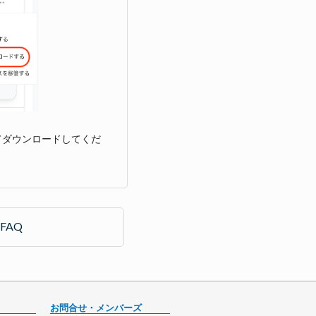
てダウンロードしてくだ
FAQ
お問合せ・メンバーズ