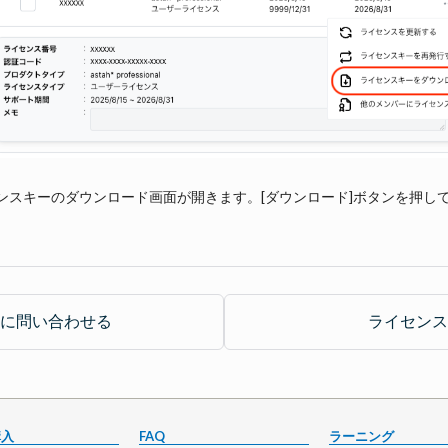
ンスキーのダウンロード画面が開きます。[ダウンロード]ボタンを押し
に問い合わせる
ライセンス
購入
FAQ
ラーニング