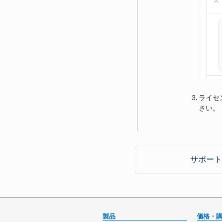
ライセ
さい。
サポート
製品
価格・