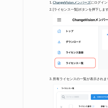
ChangeVisionメンバーズ
にログイン
[ライセンス一覧]ボタンを押下しま
所有ライセンスの一覧が表示されま