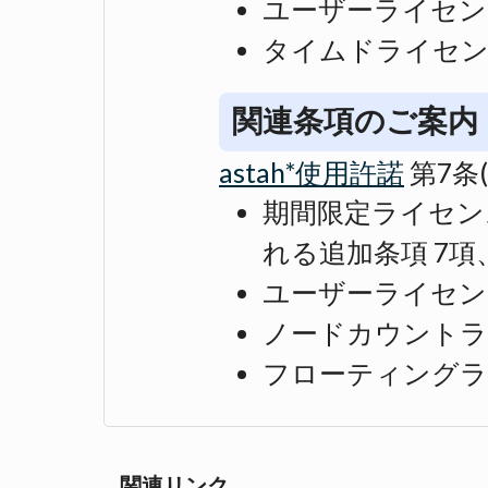
ユーザーライセン
タイムドライセ
関連条項のご案内
astah*使用許諾
第7条
期間限定ライセン
れる追加条項 7項
ユーザーライセン
ノードカウントラ
フローティングラ
関連リンク