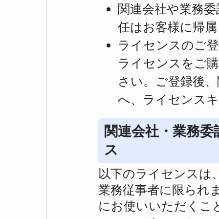
関連会社や業務委
任はお客様に帰属
ライセンスのご登
ライセンスをご購
さい。ご登録後、
へ、ライセンスキ
関連会社・業務委
ス
以下のライセンスは
業務従事者に限られ
にお使いいただくこ