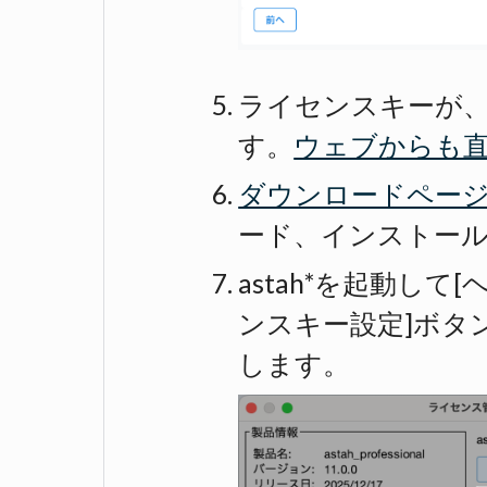
ライセンスキーが
す。
ウェブからも
ダウンロードペー
ード、インストー
astah*を起動して
ンスキー設定]ボタ
します。