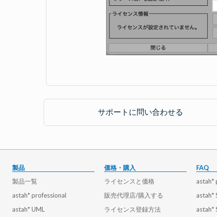
サポートに問い合わせる
製品
価格・購入
FAQ
製品一覧
ライセンスと価格
astah* 
astah* professional
販売代理店/購入する
astah*
astah* UML
ライセンス登録方法
astah*