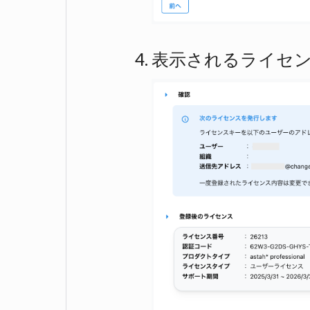
表示されるライセン