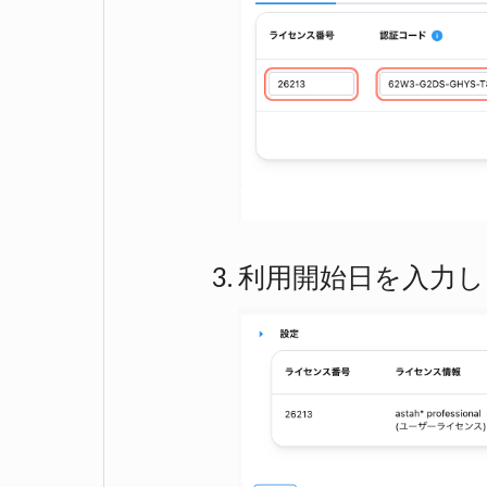
利用開始日を入力し