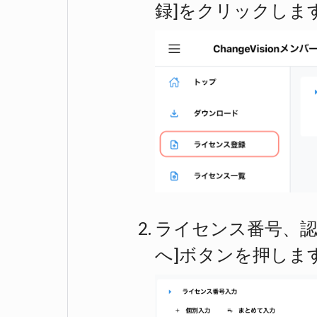
録]をクリックしま
ライセンス番号、
へ]ボタンを押しま