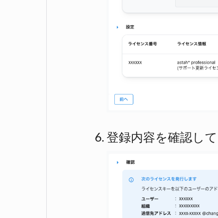
登録内容を確認して[