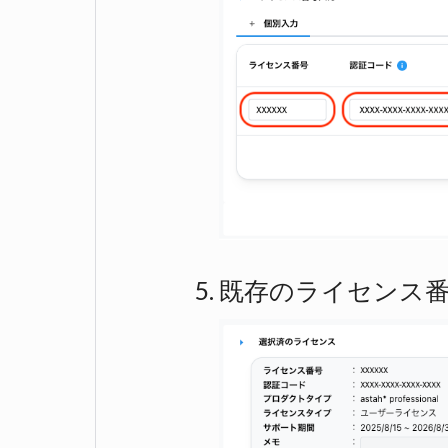
既存のライセンス番