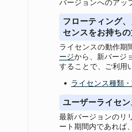
バージョンへのアッ
フローティング、
センスをお持ちの
ライセンスの動作期
ージ
から、新バージ
することで、ご利用
ライセンス種類・
ユーザーライセン
最新バージョンのリ
ート期間内であれば