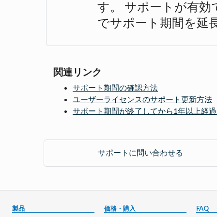
す。 サポートが有効
でサポート期間を延
関連リンク
サポート期間の確認方法
ユーザーライセンスのサポート更新方法
サポート期間が終了してから1年以上経
サポートに問い合わせる
製品
価格・購入
FAQ