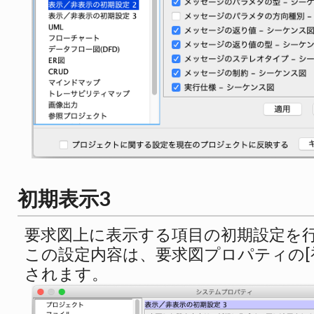
初期表示3
要求図上に表示する項目の初期設定を
この設定内容は、要求図プロパティの[
されます。