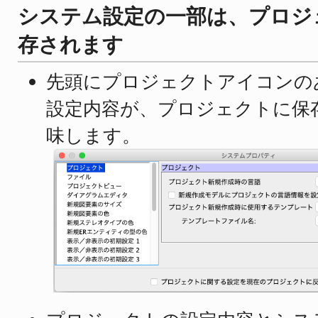
システム設定の一部は、プロジ
存されます
先頭にプロジェクトアイコンの
設定内容が、プロジェクトに保
味します。