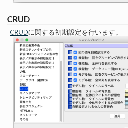
CRUD
CRUD
に関する初期設定を行います。