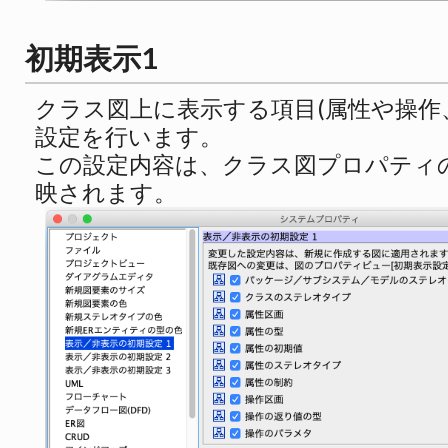
初期表示1
クラス図上に表示する項目(属性や操作
設定を行います。
この設定内容は、クラス図プロパティの
映されます。