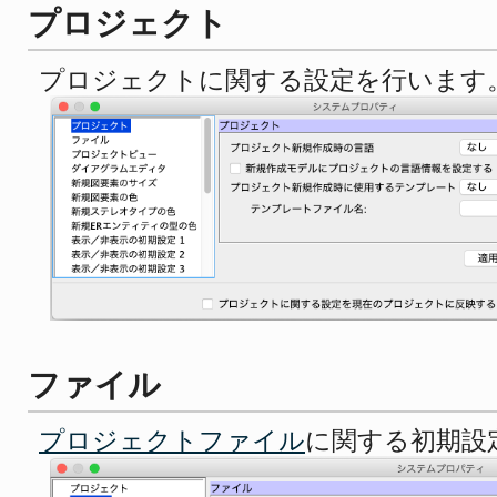
プロジェクト
プロジェクトに関する設定を行います
ファイル
プロジェクトファイル
に関する初期設