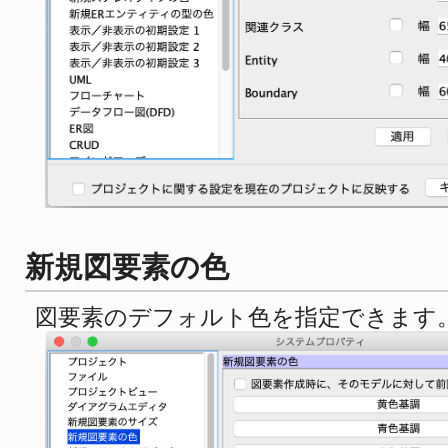
新規図要素の色
図要素のデフォルト色を指定できます