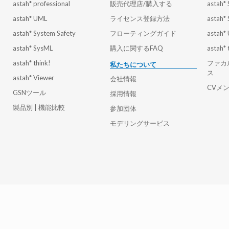
astah* professional
販売代理店/購入する
astah*
astah* UML
ライセンス登録方法
astah*
astah* System Safety
フローティングガイド
astah*
astah* SysML
購入に関するFAQ
astah* 
astah* think!
ファカ
私たちについて
ス
astah* Viewer
会社情報
CVメ
GSNツール
採用情報
製品別 | 機能比較
参加団体
モデリングサービス