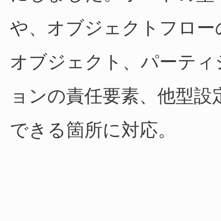
や、オブジェクトフロー
オブジェクト、パーティ
ョンの責任要素、他型設
できる箇所に対応。