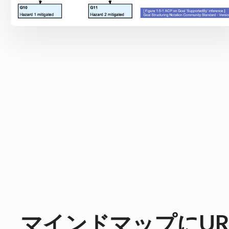
マインドマップにUR