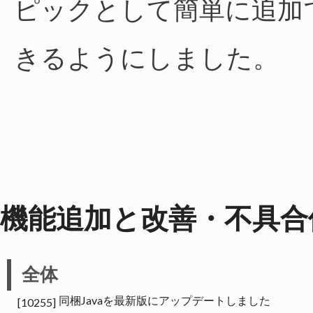
ピックとして簡単に追加
きるようにしました。
機能追加と改善・不具合
全体
同梱Javaを最新版にアップデートしました
[10255]