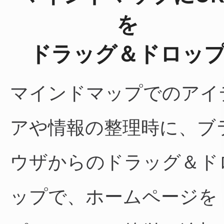
を
ドラッグ＆ドロッ
マインドマップでのアイ
アや情報の整理時に、ブ
ウザからのドラッグ＆ド
ップで、ホームページを