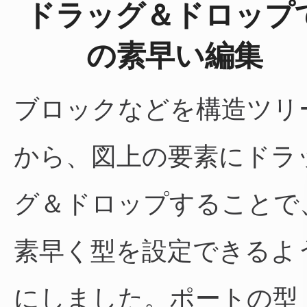
ドラッグ＆ドロップ
の素早い編集
ブロックなどを構造ツリ
から、図上の要素にドラ
グ＆ドロップすることで
素早く型を設定できるよ
にしました。ポートの型