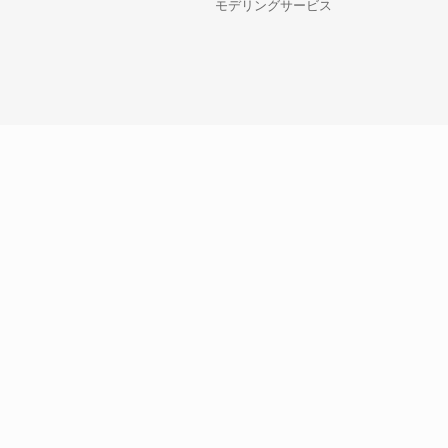
モデリングサービス